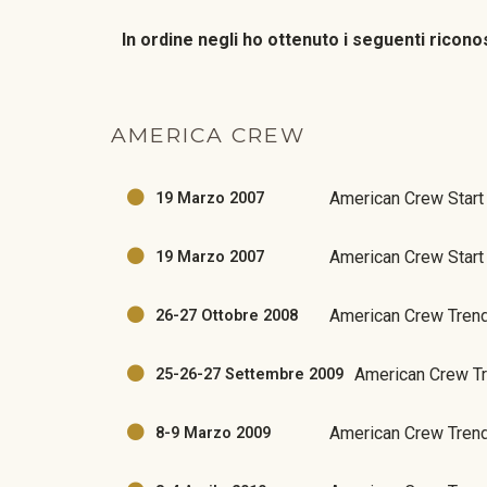
In ordine negli ho ottenuto i seguenti ricono
AMERICA CREW
American Crew Start
19 Marzo 2007
American Crew Start
19 Marzo 2007
American Crew Trend
26-27 Ottobre 2008
American Crew T
25-26-27 Settembre 2009
American Crew Tren
8-9 Marzo 2009